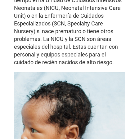
tiempo en la Unidad de Cuidados Intensivos
Neonatales (NICU, Neonatal Intensive Care
Unit) o en la Enfermería de Cuidados
Especializados (SCN, Specialty Care
Nursery) si nace prematuro o tiene otros
problemas. La NICU y la SCN son áreas
especiales del hospital. Estas cuentan con
personal y equipos especiales para el
cuidado de recién nacidos de alto riesgo.