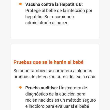
Vacuna contra la Hepatitis B:
Protege al bebé de la infección por
hepatitis. Se recomienda
administrarlo al nacer.
Pruebas que se le harán al bebé
Su bebé también se someterá a algunas
pruebas de detección antes de irse a casa:
Prueba auditiva:
Un examen de
diagnóstico de la audición para
recién nacidos es un método seguro
e indoloro para evaluar si el bebé