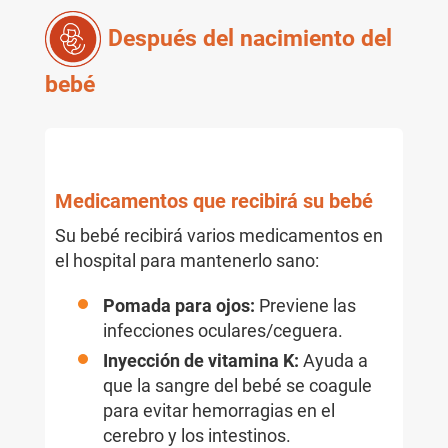
Después del nacimiento del
bebé
Medicamentos que recibirá su bebé
Su bebé recibirá varios medicamentos en
el hospital para mantenerlo sano:
Pomada para ojos:
Previene las
infecciones oculares/ceguera.
Inyección de vitamina K:
Ayuda a
que la sangre del bebé se coagule
para evitar hemorragias en el
cerebro y los intestinos.