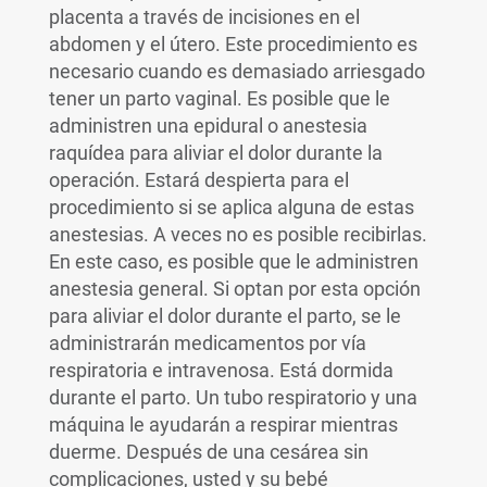
placenta a través de incisiones en el
abdomen y el útero. Este procedimiento es
necesario cuando es demasiado arriesgado
tener un parto vaginal. Es posible que le
administren una epidural o anestesia
raquídea para aliviar el dolor durante la
operación. Estará despierta para el
procedimiento si se aplica alguna de estas
anestesias. A veces no es posible recibirlas.
En este caso, es posible que le administren
anestesia general. Si optan por esta opción
para aliviar el dolor durante el parto, se le
administrarán medicamentos por vía
respiratoria e intravenosa. Está dormida
durante el parto. Un tubo respiratorio y una
máquina le ayudarán a respirar mientras
duerme. Después de una cesárea sin
complicaciones, usted y su bebé