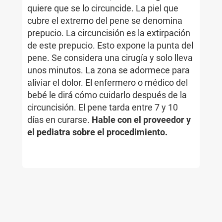
quiere que se lo circuncide. La piel que
cubre el extremo del pene se denomina
prepucio. La circuncisión es la extirpación
de este prepucio. Esto expone la punta del
pene. Se considera una cirugía y solo lleva
unos minutos. La zona se adormece para
aliviar el dolor. El enfermero o médico del
bebé le dirá cómo cuidarlo después de la
circuncisión. El pene tarda entre 7 y 10
días en curarse.
Hable con el proveedor y
el pediatra sobre el procedimiento.