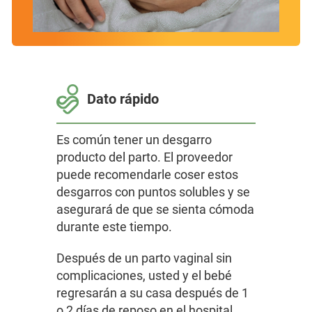
Dato rápido
Es común tener un desgarro
producto del parto. El proveedor
puede recomendarle coser estos
desgarros con puntos solubles y se
asegurará de que se sienta cómoda
durante este tiempo.
Después de un parto vaginal sin
complicaciones, usted y el bebé
regresarán a su casa después de 1
o 2 días de reposo en el hospital.