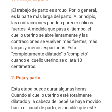
¡El trabajo de parto es arduo! Por lo general,
es la parte más larga del parto. Al principio,
las contracciones pueden parecer cólicos
fuertes. A medida que pasa el tiempo, el
cuello uterino se abre lentamente y las
contracciones se vuelven más fuertes, más
largas y menos espaciadas. Está
“completamente dilatado” o “completo”
cuando el cuello uterino se dilata 10
centímetros.
2. Puja y parto
Esta etapa puede durar algunas horas.
Cuando el cuello uterino esté totalmente
dilatado y la cabeza del bebé se haya movido
hacia el canal de parto, es posible que esté