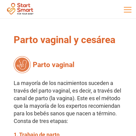
Parto vaginal y cesárea
Parto vaginal
La mayoría de los nacimientos suceden a
través del parto vaginal, es decir, a través del
canal de parto (la vagina). Este es el método
que la mayoría de los expertos recomiendan
para los bebés sanos que nacen a término.
Consta de tres etapas:
1. Trabajo de parto