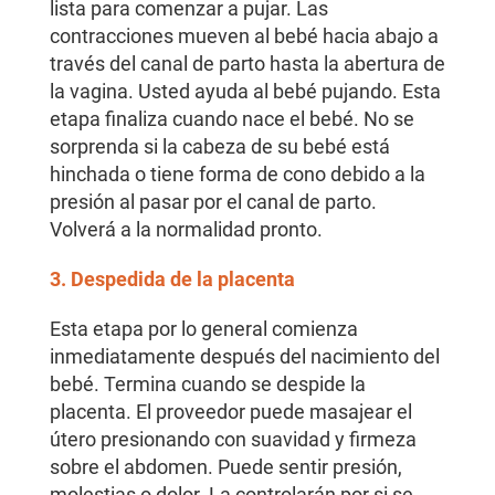
lista para comenzar a pujar. Las
contracciones mueven al bebé hacia abajo a
través del canal de parto hasta la abertura de
la vagina. Usted ayuda al bebé pujando. Esta
etapa finaliza cuando nace el bebé. No se
sorprenda si la cabeza de su bebé está
hinchada o tiene forma de cono debido a la
presión al pasar por el canal de parto.
Volverá a la normalidad pronto.
3. Despedida de la placenta
Esta etapa por lo general comienza
inmediatamente después del nacimiento del
bebé. Termina cuando se despide la
placenta. El proveedor puede masajear el
útero presionando con suavidad y firmeza
sobre el abdomen. Puede sentir presión,
molestias o dolor. La controlarán por si se