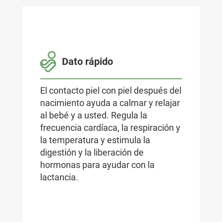
Dato rápido
El contacto piel con piel después del
nacimiento ayuda a calmar y relajar
al bebé y a usted. Regula la
frecuencia cardíaca, la respiración y
la temperatura y estimula la
digestión y la liberación de
hormonas para ayudar con la
lactancia.