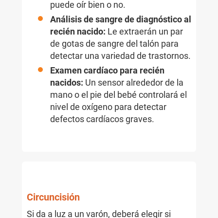
puede oír bien o no.
Análisis de sangre de diagnóstico al
recién nacido:
Le extraerán un par
de gotas de sangre del talón para
detectar una variedad de trastornos.
Examen cardíaco para recién
nacidos:
Un sensor alrededor de la
mano o el pie del bebé controlará el
nivel de oxígeno para detectar
defectos cardíacos graves.
Circuncisión
Si da a luz a un varón, deberá elegir si