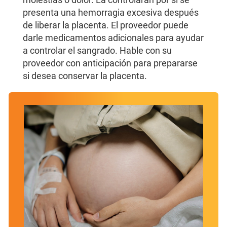
presenta una hemorragia excesiva después
de liberar la placenta. El proveedor puede
darle medicamentos adicionales para ayudar
a controlar el sangrado. Hable con su
proveedor con anticipación para prepararse
si desea conservar la placenta.