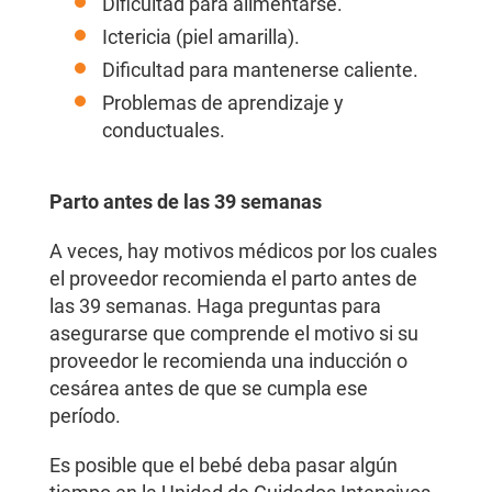
Dificultad para alimentarse.
Ictericia (piel amarilla).
Dificultad para mantenerse caliente.
Problemas de aprendizaje y
conductuales.
Parto antes de las 39 semanas
A veces, hay motivos médicos por los cuales
el proveedor recomienda el parto antes de
las 39 semanas. Haga preguntas para
asegurarse que comprende el motivo si su
proveedor le recomienda una inducción o
cesárea antes de que se cumpla ese
período.
Es posible que el bebé deba pasar algún