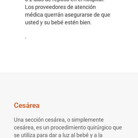
Los proveedores de atención
médica querrán asegurarse de que
usted y su bebé estén bien.
.
Cesárea
Una sección cesárea, o simplemente
cesárea, es un procedimiento quirúrgico que
se utiliza para dar a luz al bebé y a la