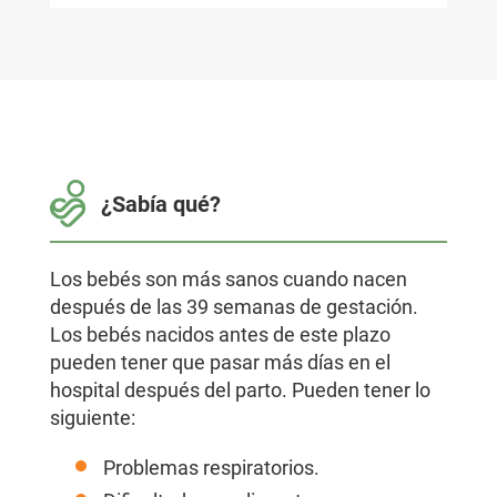
¿Sabía qué?
Los bebés son más sanos cuando nacen
después de las 39 semanas de gestación.
Los bebés nacidos antes de este plazo
pueden tener que pasar más días en el
hospital después del parto. Pueden tener lo
siguiente:
Problemas respiratorios.