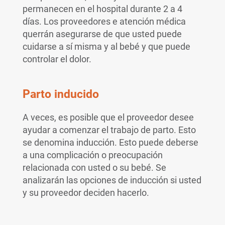
permanecen en el hospital durante 2 a 4
días. Los proveedores e atención médica
querrán asegurarse de que usted puede
cuidarse a sí misma y al bebé y que puede
controlar el dolor.
Parto inducido
A veces, es posible que el proveedor desee
ayudar a comenzar el trabajo de parto. Esto
se denomina inducción. Esto puede deberse
a una complicación o preocupación
relacionada con usted o su bebé. Se
analizarán las opciones de inducción si usted
y su proveedor deciden hacerlo.