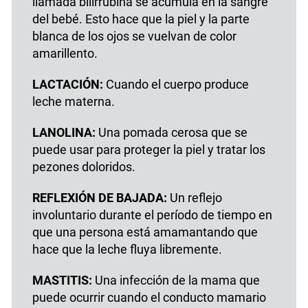
llamada bilirrubina se acumula en la sangre
del bebé. Esto hace que la piel y la parte
blanca de los ojos se vuelvan de color
amarillento.
LACTACIÓN:
Cuando el cuerpo produce
leche materna.
LANOLINA:
Una pomada cerosa que se
puede usar para proteger la piel y tratar los
pezones doloridos.
REFLEXIÓN DE BAJADA:
Un reflejo
involuntario durante el período de tiempo en
que una persona está amamantando que
hace que la leche fluya libremente.
MASTITIS:
Una infección de la mama que
puede ocurrir cuando el conducto mamario