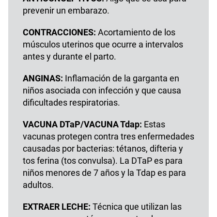
prevenir un embarazo.
CONTRACCIONES:
Acortamiento de los
músculos uterinos que ocurre a intervalos
antes y durante el parto.
ANGINAS:
Inflamación de la garganta en
niños asociada con infección y que causa
dificultades respiratorias.
VACUNA DTaP/VACUNA Tdap:
Estas
vacunas protegen contra tres enfermedades
causadas por bacterias: tétanos, difteria y
tos ferina (tos convulsa). La DTaP es para
niños menores de 7 años y la Tdap es para
adultos.
EXTRAER LECHE:
Técnica que utilizan las