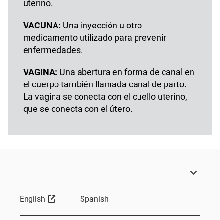
uterino.
VACUNA:
Una inyección u otro
medicamento utilizado para prevenir
enfermedades.
VAGINA:
Una abertura en forma de canal en
el cuerpo también llamada canal de parto.
La vagina se conecta con el cuello uterino,
que se conecta con el útero.
External Link
English
Spanish