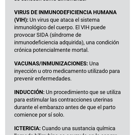
VIRUS DE INMUNODEFICIENCIA HUMANA
(VIH):
Un virus que ataca el sistema
inmunológico del cuerpo. El VIH puede
provocar SIDA (síndrome de
inmunodeficiencia adquirida), una condición
crónica potencialmente mortal.
VACUNAS/INMUNIZACIONES:
Una
inyección u otro medicamento utilizado para
prevenir enfermedades.
INDUCCIÓN:
Un procedimiento que se utiliza
para estimular las contracciones uterinas
durante el embarazo antes de que el parto
comience por sí solo.
ICTERICIA:
Cuando una sustancia química