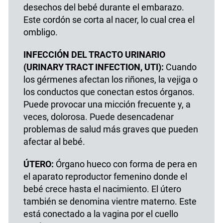
desechos del bebé durante el embarazo.
Este cordón se corta al nacer, lo cual crea el
ombligo.
INFECCIÓN DEL TRACTO URINARIO
(URINARY TRACT INFECTION, UTI):
Cuando
los gérmenes afectan los riñones, la vejiga o
los conductos que conectan estos órganos.
Puede provocar una micción frecuente y, a
veces, dolorosa. Puede desencadenar
problemas de salud más graves que pueden
afectar al bebé.
ÚTERO:
Órgano hueco con forma de pera en
el aparato reproductor femenino donde el
bebé crece hasta el nacimiento. El útero
también se denomina vientre materno. Este
está conectado a la vagina por el cuello