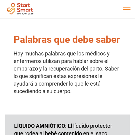
Palabras que debe saber
Hay muchas palabras que los médicos y
enfermeros utilizan para hablar sobre el
embarazo y la recuperación del parto. Saber
lo que significan estas expresiones le
ayudará a comprender lo que le está
sucediendo a su cuerpo.
LÍQUIDO AMNIÓTICO:
El líquido protector
que rodea al bebé contenido en el saco