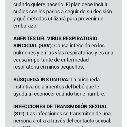
cuándo quiere hacerlo. El plan debe incluir
cuáles son los pasos a seguir de su decisión
y qué métodos utilizará para prevenir un
embarazo.
AGENTES DEL VIRUS RESPIRATORIO
SINCICIAL (RSV):
Causa infección en los
pulmones y en las vías respiratorias y es una
causa importante de enfermedad
respiratoria en niños pequeños.
BÚSQUEDA INSTINTIVA:
La búsqueda
instintiva de alimentos del bebé que le
ayuda a reconocer cuándo tiene hambre.
INFECCIONES DE TRANSMISIÓN SEXUAL
(STI):
Las infecciones se transmiten de una
persona a otra a través del contacto sexual.