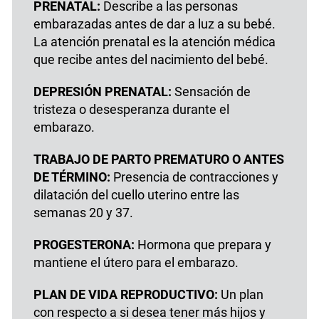
PRENATAL:
Describe a las personas
embarazadas antes de dar a luz a su bebé.
La atención prenatal es la atención médica
que recibe antes del nacimiento del bebé.
DEPRESIÓN PRENATAL:
Sensación de
tristeza o desesperanza durante el
embarazo.
TRABAJO DE PARTO PREMATURO O ANTES
DE TÉRMINO:
Presencia de contracciones y
dilatación del cuello uterino entre las
semanas 20 y 37.
PROGESTERONA:
Hormona que prepara y
mantiene el útero para el embarazo.
PLAN DE VIDA REPRODUCTIVO:
Un plan
con respecto a si desea tener más hijos y