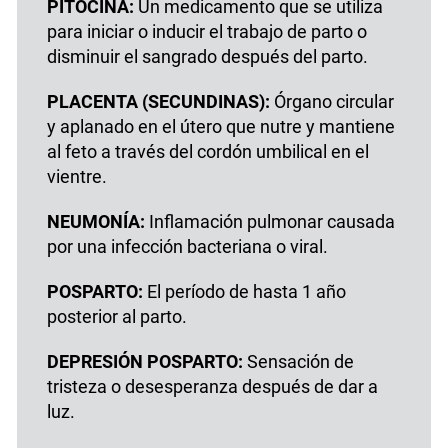
PITOCINA:
Un medicamento que se utiliza
para iniciar o inducir el trabajo de parto o
disminuir el sangrado después del parto.
PLACENTA (SECUNDINAS):
Órgano circular
y aplanado en el útero que nutre y mantiene
al feto a través del cordón umbilical en el
vientre.
NEUMONÍA:
Inflamación pulmonar causada
por una infección bacteriana o viral.
POSPARTO:
El período de hasta 1 año
posterior al parto.
DEPRESIÓN POSPARTO:
Sensación de
tristeza o desesperanza después de dar a
luz.